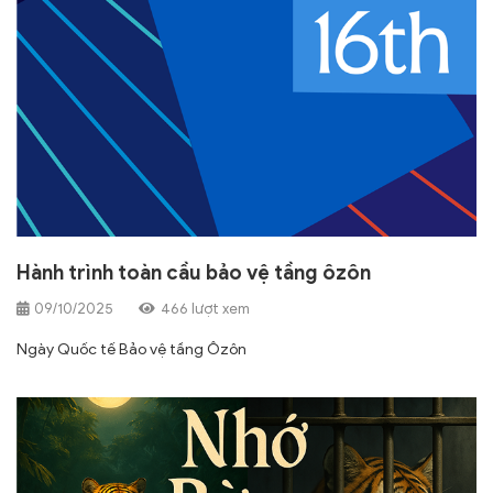
Hành trình toàn cầu bảo vệ tầng ôzôn
09/10/2025
466 lượt xem
Ngày Quốc tế Bảo vệ tầng Ôzôn