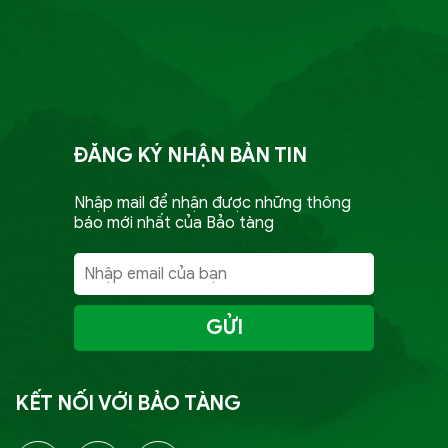
ĐĂNG KÝ NHẬN BẢN TIN
Nhập mail để nhận được những thông
báo mới nhất của Bảo tàng
GỬI
KẾT NỐI VỚI BẢO TÀNG