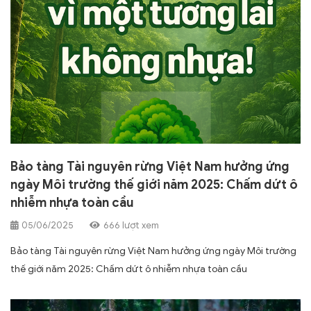
Bảo tàng Tài nguyên rừng Việt Nam hưởng ứng
ngày Môi trường thế giới năm 2025: Chấm dứt ô
nhiễm nhựa toàn cầu
05/06/2025
666 lượt xem
Bảo tàng Tài nguyên rừng Việt Nam hưởng ứng ngày Môi trường
thế giới năm 2025: Chấm dứt ô nhiễm nhựa toàn cầu