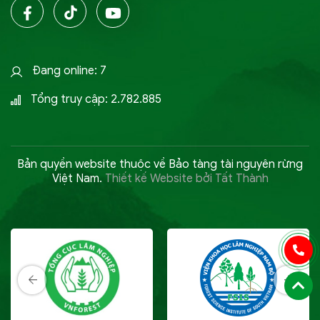
Đang online: 7
Tổng truy cập: 2.782.885
Bản quyền website thuộc về Bảo tàng tài nguyên rừng
Việt Nam.
Thiết kế Website bởi Tất Thành