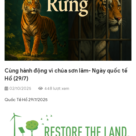
Cùng hành động vì chúa sơn lâm- Ngày quốc tế
Hổ (29/7)
02/10/2025
448 lượt xem
Quốc Tế Hổ 29/7/2025