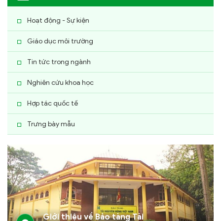
Hoạt động - Sự kiện
Giáo dục môi trường
Tin tức trong ngành
Nghiên cứu khoa học
Hợp tác quốc tế
Trưng bày mẫu
Giới thiệu về Bảo tàng Tài