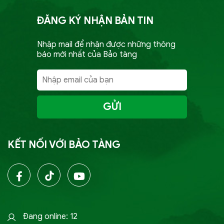
ĐĂNG KÝ NHẬN BẢN TIN
Nhập mail để nhận được những thông
báo mới nhất của Bảo tàng
GỬI
KẾT NỐI VỚI BẢO TÀNG
Đang online: 12