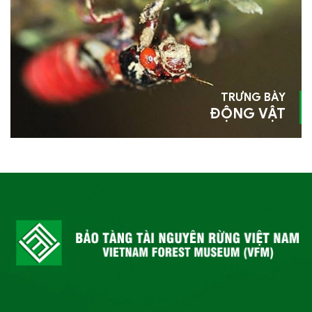
TRƯNG BÀY
ĐỘNG VẬT