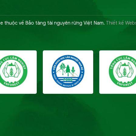
e thuộc về Bảo tàng tài nguyên rừng Việt Nam.
Thiết kế Webs