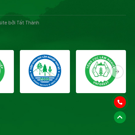
ite bởi Tất Thành