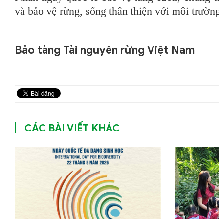
và bảo vệ rừng, sống thân thiện với môi trường
Bảo tàng Tài nguyên rừng Việt Nam
CÁC BÀI VIẾT KHÁC