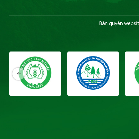
Bản quyền websit